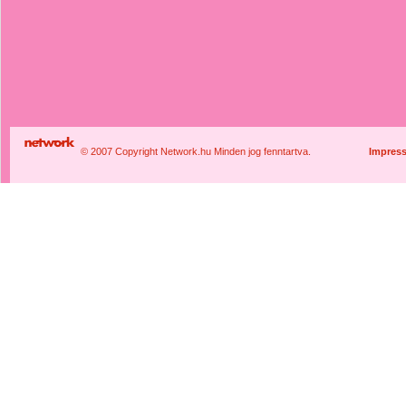
© 2007 Copyright Network.hu Minden jog fenntartva.
Impres