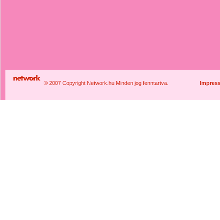
© 2007 Copyright Network.hu Minden jog fenntartva.
Impres