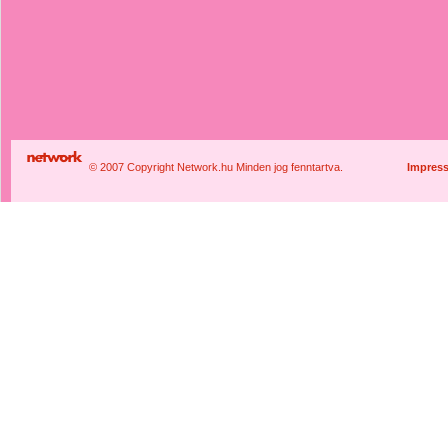
© 2007 Copyright Network.hu Minden jog fenntartva.
Impres