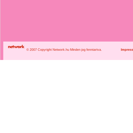
© 2007 Copyright Network.hu Minden jog fenntartva.
Impres