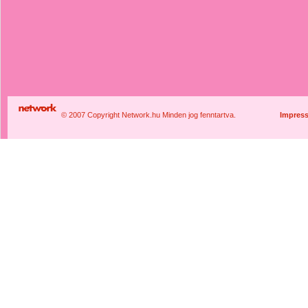
© 2007 Copyright Network.hu Minden jog fenntartva.
Impres