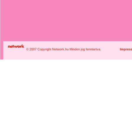
© 2007 Copyright Network.hu Minden jog fenntartva.
Impres