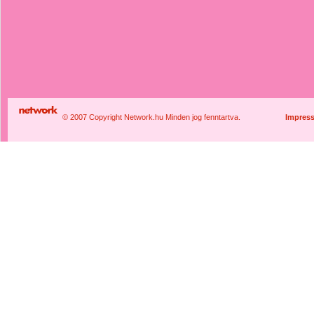
© 2007 Copyright Network.hu Minden jog fenntartva.
Impres