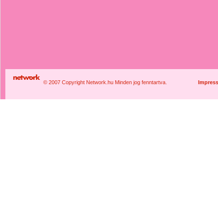
© 2007 Copyright Network.hu Minden jog fenntartva.
Impres