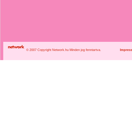
© 2007 Copyright Network.hu Minden jog fenntartva.
Impres