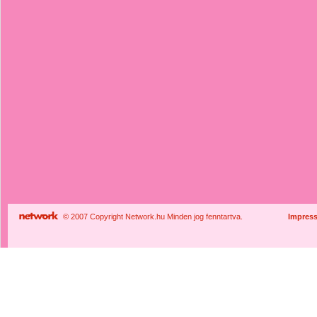
© 2007 Copyright Network.hu Minden jog fenntartva.
Impres