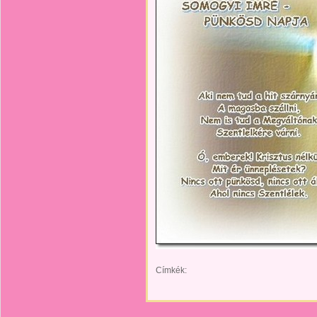
Címkék: