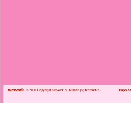
© 2007 Copyright Network.hu Minden jog fenntartva.
Impres