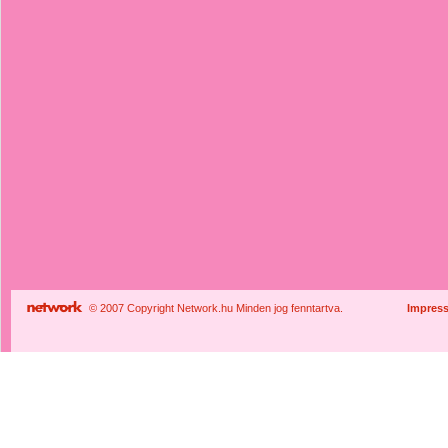
© 2007 Copyright Network.hu Minden jog fenntartva.
Impres