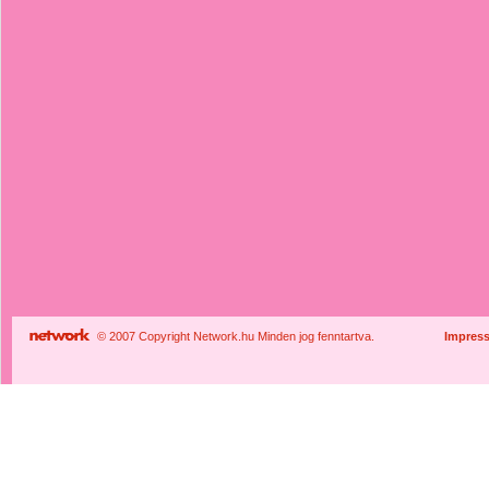
© 2007 Copyright Network.hu Minden jog fenntartva.
Impres