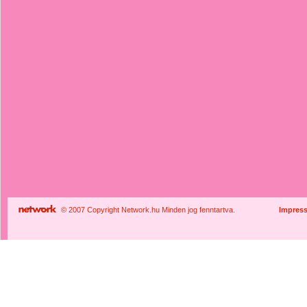
© 2007 Copyright Network.hu Minden jog fenntartva.
Impres