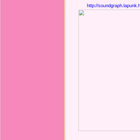
http://soundgraph.lapunk