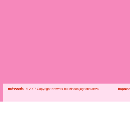
© 2007 Copyright Network.hu Minden jog fenntartva.
Impres