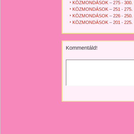
KÖZMONDÁSOK – 275 - 300.
KÖZMONDÁSOK – 251 - 275.
KÖZMONDÁSOK – 226 - 250.
KÖZMONDÁSOK – 201 - 225.
Kommentáld!