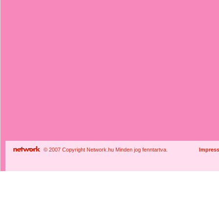
© 2007 Copyright Network.hu Minden jog fenntartva.
Impres