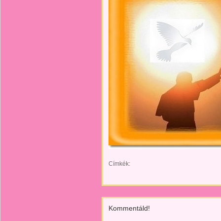
Címkék:
Kommentáld!