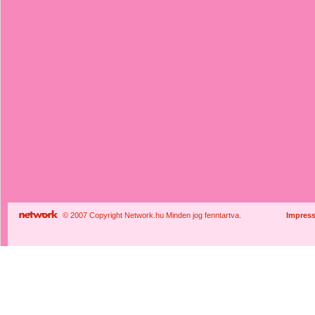
© 2007 Copyright Network.hu Minden jog fenntartva.
Impres