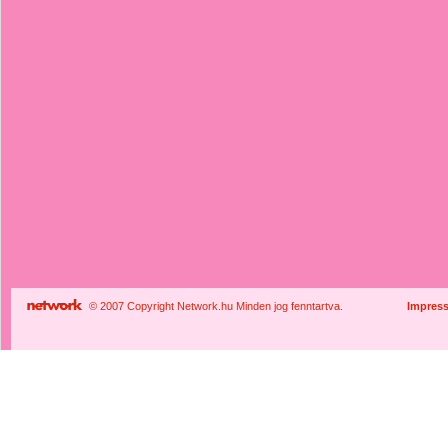
© 2007 Copyright Network.hu Minden jog fenntartva.
Impres