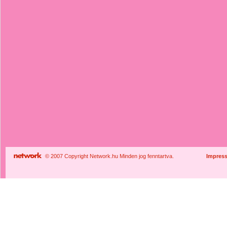
© 2007 Copyright Network.hu Minden jog fenntartva.
Impres