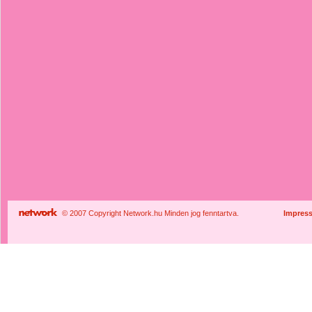
© 2007 Copyright Network.hu Minden jog fenntartva.
Impres