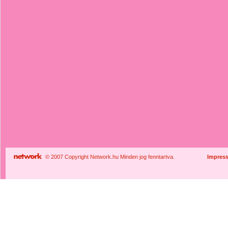
© 2007 Copyright Network.hu Minden jog fenntartva.
Impres