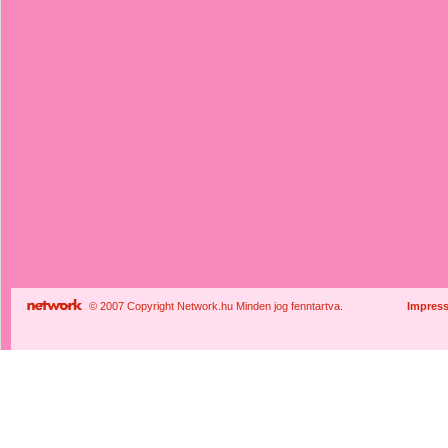
© 2007 Copyright Network.hu Minden jog fenntartva.
Impres