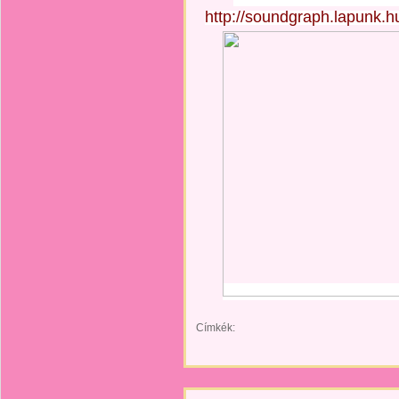
http://soundgraph.lapunk.
Címkék: