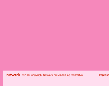
© 2007 Copyright Network.hu Minden jog fenntartva.
Impres