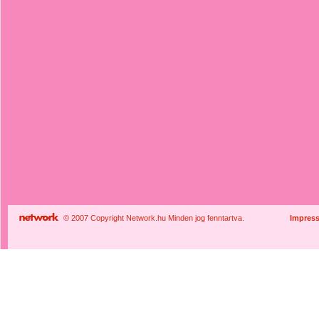
© 2007 Copyright Network.hu Minden jog fenntartva.
Impres