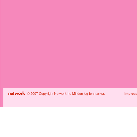
© 2007 Copyright Network.hu Minden jog fenntartva.
Impres