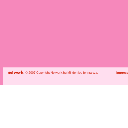
© 2007 Copyright Network.hu Minden jog fenntartva.
Impres