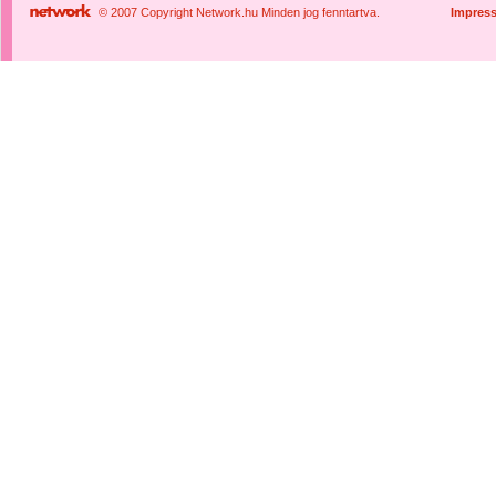
© 2007 Copyright Network.hu Minden jog fenntartva.
Impres