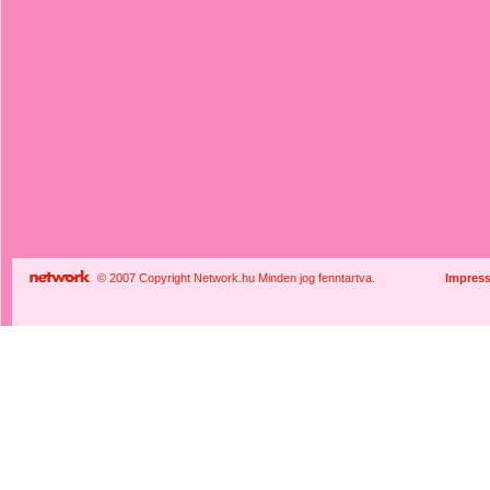
© 2007 Copyright Network.hu Minden jog fenntartva.
Impres