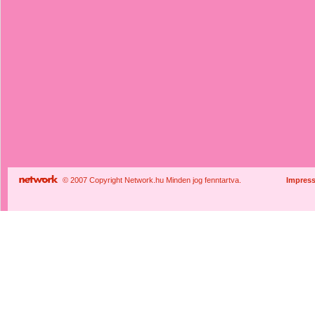
© 2007 Copyright Network.hu Minden jog fenntartva.
Impres