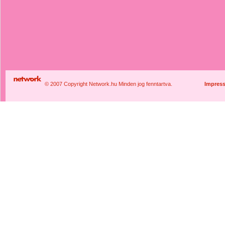
© 2007 Copyright Network.hu Minden jog fenntartva.
Impres