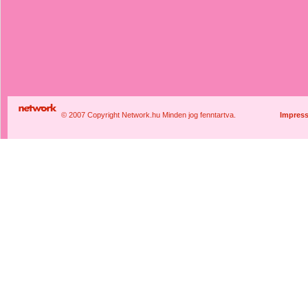
© 2007 Copyright Network.hu Minden jog fenntartva.
Impres