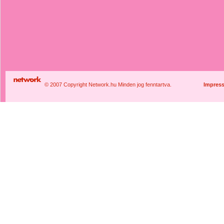
© 2007 Copyright Network.hu Minden jog fenntartva.
Impres