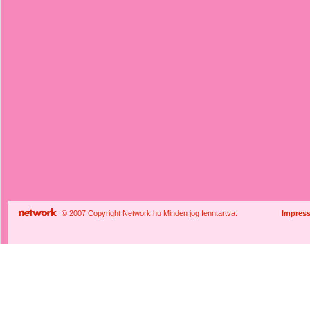
© 2007 Copyright Network.hu Minden jog fenntartva.
Impres