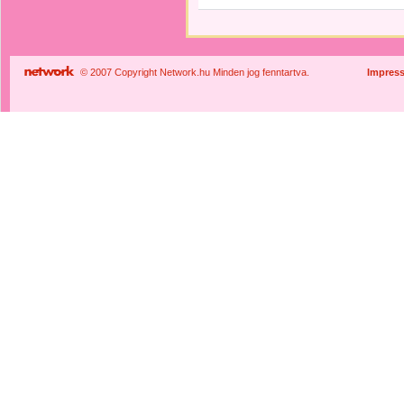
© 2007 Copyright Network.hu Minden jog fenntartva.
Impres